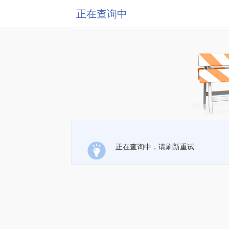
正在查询中
正在查询中，请刷新重试