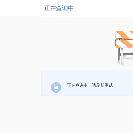
正在查询中
正在查询中，请刷新重试