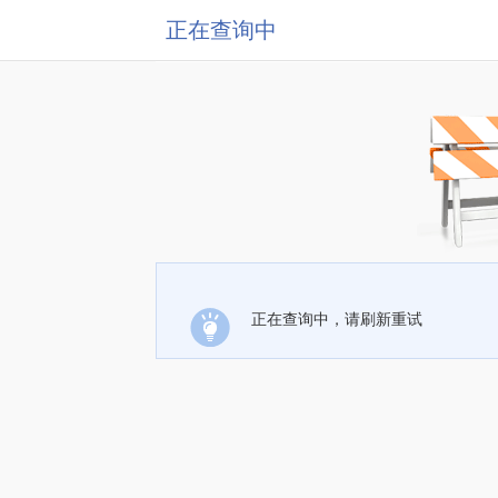
正在查询中
正在查询中，请刷新重试