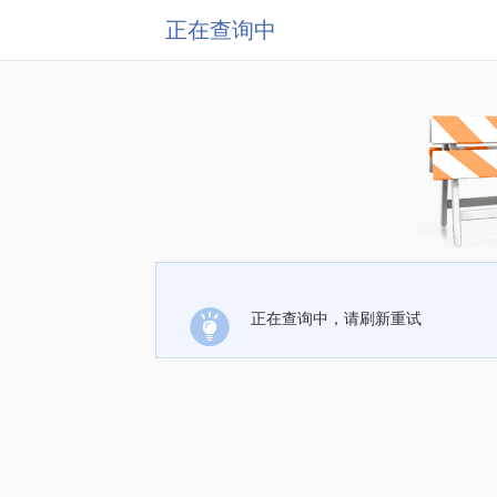
正在查询中
正在查询中，请刷新重试