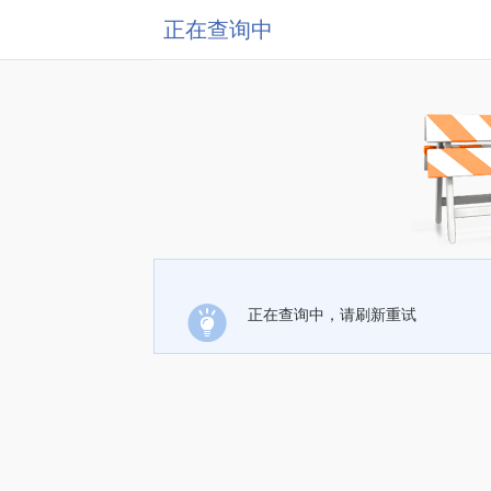
正在查询中
正在查询中，请刷新重试